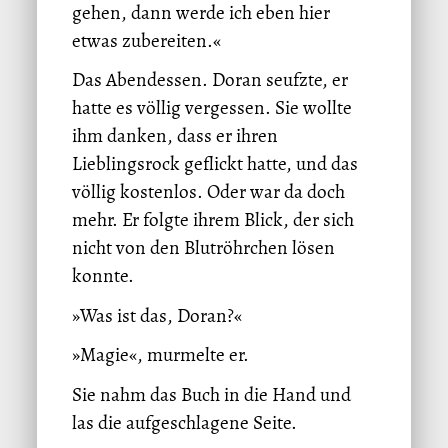
gehen, dann werde ich eben hier
etwas zubereiten.«
Das Abendessen. Doran seufzte, er
hatte es völlig vergessen. Sie wollte
ihm danken, dass er ihren
Lieblingsrock geflickt hatte, und das
völlig kostenlos. Oder war da doch
mehr. Er folgte ihrem Blick, der sich
nicht von den Blutröhrchen lösen
konnte.
»Was ist das, Doran?«
»Magie«, murmelte er.
Sie nahm das Buch in die Hand und
las die aufgeschlagene Seite.