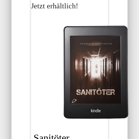
Jetzt erhältlich!
Sanitöter