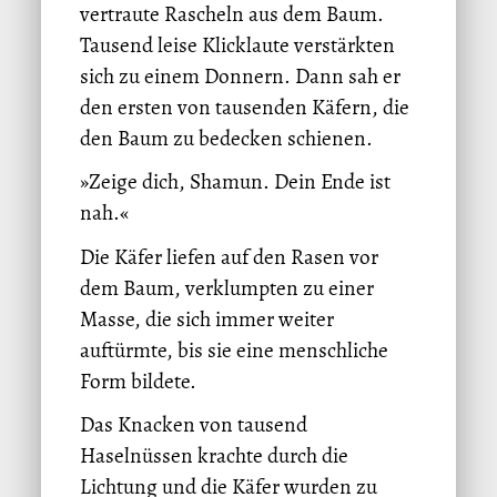
vertraute Rascheln aus dem Baum.
Tausend leise Klicklaute verstärkten
sich zu einem Donnern. Dann sah er
den ersten von tausenden Käfern, die
den Baum zu bedecken schienen.
»Zeige dich, Shamun. Dein Ende ist
nah.«
Die Käfer liefen auf den Rasen vor
dem Baum, verklumpten zu einer
Masse, die sich immer weiter
auftürmte, bis sie eine menschliche
Form bildete.
Das Knacken von tausend
Haselnüssen krachte durch die
Lichtung und die Käfer wurden zu