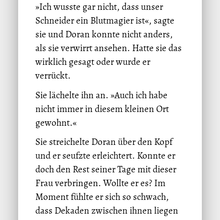
»Ich wusste gar nicht, dass unser
Schneider ein Blutmagier ist«, sagte
sie und Doran konnte nicht anders,
als sie verwirrt ansehen. Hatte sie das
wirklich gesagt oder wurde er
verrückt.
Sie lächelte ihn an. »Auch ich habe
nicht immer in diesem kleinen Ort
gewohnt.«
Sie streichelte Doran über den Kopf
und er seufzte erleichtert. Konnte er
doch den Rest seiner Tage mit dieser
Frau verbringen. Wollte er es? Im
Moment fühlte er sich so schwach,
dass Dekaden zwischen ihnen liegen