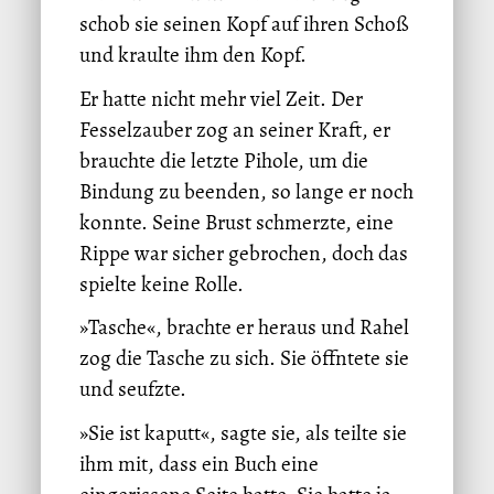
schob sie seinen Kopf auf ihren Schoß
und kraulte ihm den Kopf.
Er hatte nicht mehr viel Zeit. Der
Fesselzauber zog an seiner Kraft, er
brauchte die letzte Pihole, um die
Bindung zu beenden, so lange er noch
konnte. Seine Brust schmerzte, eine
Rippe war sicher gebrochen, doch das
spielte keine Rolle.
»Tasche«, brachte er heraus und Rahel
zog die Tasche zu sich. Sie öffntete sie
und seufzte.
»Sie ist kaputt«, sagte sie, als teilte sie
ihm mit, dass ein Buch eine