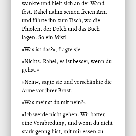
wankte und hielt sich an der Wand
fest. Rahel nahm seinen freien Arm
und führte ihn zum Tisch, wo die
Phiolen, der Dolch und das Buch
lagen. So ein Mist!
»Was ist das?«, fragte sie.
»Nichts. Rahel, es ist besser, wenn du
gehst.«
»Nein«, sagte sie und verschänkte die
Arme vor ihrer Brust.
»Was meinst du mit nein?«
»Ich werde nicht gehen. Wir hatten
eine Verabredung, und wenn du nicht
stark genug bist, mit mir essen zu