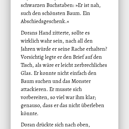
schwarzen Buchstaben: »Er ist nah,
such den schönsten Baum. Ein
Abschiedsgeschenk.«
Dorans Hand zitterte, sollte es
wirklich wahr sein, nach all den
Jahren würde er seine Rache erhalten?
Vorsichtig legte er den Brief auf den
Tisch, als wäre er leicht zerbrechliches
Glas. Er konnte nicht einfach den
Baum suchen und das Monster
attackieren. Er musste sich
vorbereiten, so viel war ihm klar;
genauso, dass er das nicht überleben
könnte.
Doran drückte sich nach oben,