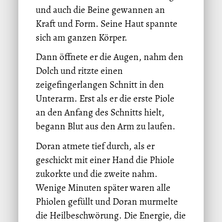
und auch die Beine gewannen an
Kraft und Form. Seine Haut spannte
sich am ganzen Körper.
Dann öffnete er die Augen, nahm den
Dolch und ritzte einen
zeigefingerlangen Schnitt in den
Unterarm. Erst als er die erste Piole
an den Anfang des Schnitts hielt,
begann Blut aus den Arm zu laufen.
Doran atmete tief durch, als er
geschickt mit einer Hand die Phiole
zukorkte und die zweite nahm.
Wenige Minuten später waren alle
Phiolen gefüllt und Doran murmelte
die Heilbeschwörung. Die Energie, die