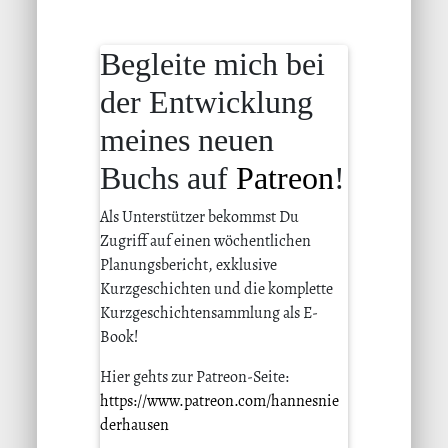
Begleite mich bei
der Entwicklung
meines neuen
Buchs auf
Patreon
!
Als Unterstützer bekommst Du
Zugriff auf einen wöchentlichen
Planungsbericht, exklusive
Kurzgeschichten und die komplette
Kurzgeschichtensammlung als E-
Book!
Hier gehts zur Patreon-Seite:
https://www.patreon.com/hannesnie
derhausen