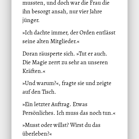
mussten, und doch war die Frau die
ihn besorgt ansah, nur vier Jahre
jünger.
»Ich dachte immer, der Orden entlässt
seine alten Mitglieder.«
Doran räusperte sich. »Tut er auch.
Die Magie zerrt zu sehr an unseren
Kräften.«
»Und warum?«, fragte sie und zeigte
auf den Tisch.
»Ein letzter Auftrag. Etwas
Persönliches. Ich muss das noch tun.«
»Musst oder willst? Wirst du das
überleben?«