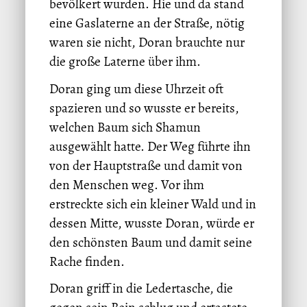
bevölkert wurden. Hie und da stand
eine Gaslaterne an der Straße, nötig
waren sie nicht, Doran brauchte nur
die große Laterne über ihm.
Doran ging um diese Uhrzeit oft
spazieren und so wusste er bereits,
welchen Baum sich Shamun
ausgewählt hatte. Der Weg führte ihn
von der Hauptstraße und damit von
den Menschen weg. Vor ihm
erstreckte sich ein kleiner Wald und in
dessen Mitte, wusste Doran, würde er
den schönsten Baum und damit seine
Rache finden.
Doran griff in die Ledertasche, die