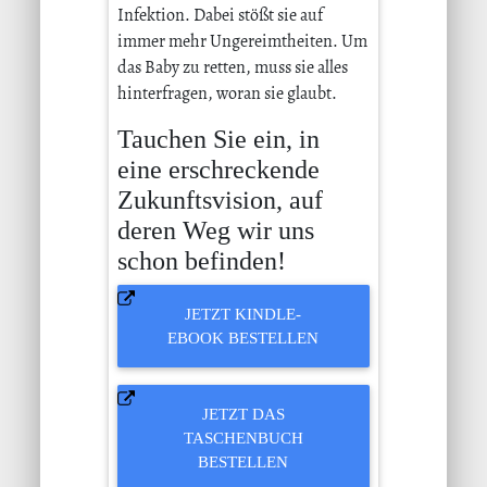
Infektion. Dabei stößt sie auf
immer mehr Ungereimtheiten. Um
das Baby zu retten, muss sie alles
hinterfragen, woran sie glaubt.
Tauchen Sie ein, in
eine erschreckende
Zukunftsvision, auf
deren Weg wir uns
schon befinden!
JETZT KINDLE-
EBOOK BESTELLEN
JETZT DAS
TASCHENBUCH
BESTELLEN