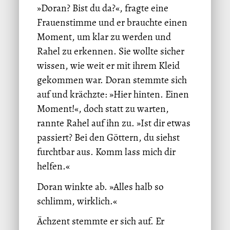
»Doran? Bist du da?«, fragte eine
Frauenstimme und er brauchte einen
Moment, um klar zu werden und
Rahel zu erkennen. Sie wollte sicher
wissen, wie weit er mit ihrem Kleid
gekommen war. Doran stemmte sich
auf und krächzte: »Hier hinten. Einen
Moment!«, doch statt zu warten,
rannte Rahel auf ihn zu. »Ist dir etwas
passiert? Bei den Göttern, du siehst
furchtbar aus. Komm lass mich dir
helfen.«
Doran winkte ab. »Alles halb so
schlimm, wirklich.«
Ächzent stemmte er sich auf. Er