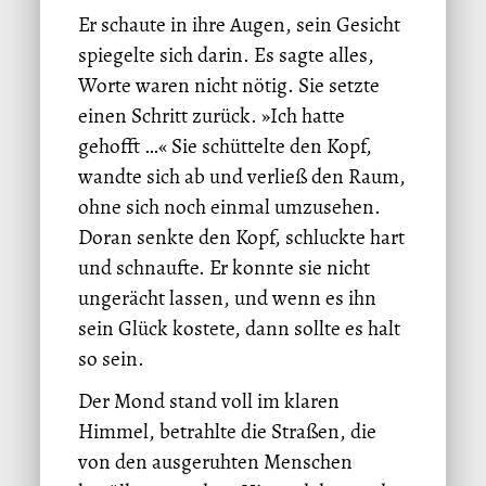
Er schaute in ihre Augen, sein Gesicht
spiegelte sich darin. Es sagte alles,
Worte waren nicht nötig. Sie setzte
einen Schritt zurück. »Ich hatte
gehofft …« Sie schüttelte den Kopf,
wandte sich ab und verließ den Raum,
ohne sich noch einmal umzusehen.
Doran senkte den Kopf, schluckte hart
und schnaufte. Er konnte sie nicht
ungerächt lassen, und wenn es ihn
sein Glück kostete, dann sollte es halt
so sein.
Der Mond stand voll im klaren
Himmel, betrahlte die Straßen, die
von den ausgeruhten Menschen