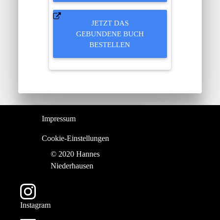
JETZT DAS
GEBUNDENE BUCH
BESTELLEN
Impressum
Cookie-Einstellungen
© 2020 Hannes
Niederhausen
Instagram