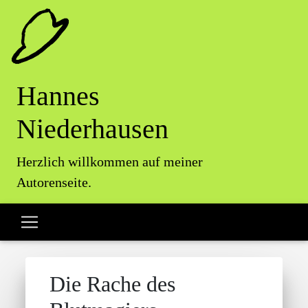
Hannes
Niederhausen
Herzlich willkommen auf meiner
Autorenseite.
Die Rache des