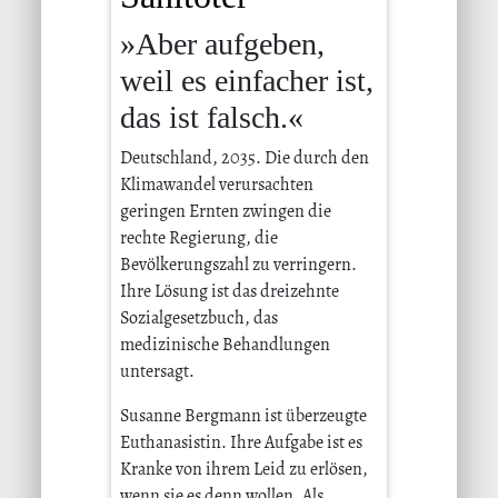
»Aber aufgeben,
weil es einfacher ist,
das ist falsch.«
Deutschland, 2035. Die durch den
Klimawandel verursachten
geringen Ernten zwingen die
rechte Regierung, die
Bevölkerungszahl zu verringern.
Ihre Lösung ist das dreizehnte
Sozialgesetzbuch, das
medizinische Behandlungen
untersagt.
Susanne Bergmann ist überzeugte
Euthanasistin. Ihre Aufgabe ist es
Kranke von ihrem Leid zu erlösen,
wenn sie es denn wollen. Als