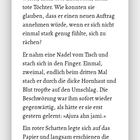
tote Töchter. Wie konnten sie
glauben, dass er einen neuen Auftrag
annehmen würde, wenn er sich nicht
einmal stark genug fühlte, sich zu
rächen?
Er nahm eine Nadel vom Tisch und
stach sich in den Finger. Einmal,
zweimal, endlich beim dritten Mal
stach er durch die dicke Hornhaut und
Blut tropfte auf den Umschlag. Die
Beschwörung war ihm sofort wieder
gegenwärtig, als hätte er sie erst
gestern gelernt: »Ajura ahn jami.«
Ein roter Schatten legte sich auf das
Papier und langsam erschienen die