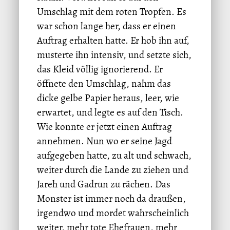
Umschlag mit dem roten Tropfen. Es
war schon lange her, dass er einen
Auftrag erhalten hatte. Er hob ihn auf,
musterte ihn intensiv, und setzte sich,
das Kleid völlig ignorierend. Er
öffnete den Umschlag, nahm das
dicke gelbe Papier heraus, leer, wie
erwartet, und legte es auf den Tisch.
Wie konnte er jetzt einen Auftrag
annehmen. Nun wo er seine Jagd
aufgegeben hatte, zu alt und schwach,
weiter durch die Lande zu ziehen und
Jareh und Gadrun zu rächen. Das
Monster ist immer noch da draußen,
irgendwo und mordet wahrscheinlich
weiter, mehr tote Ehefrauen, mehr