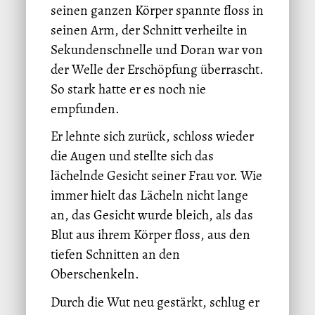
seinen ganzen Körper spannte floss in
seinen Arm, der Schnitt verheilte in
Sekundenschnelle und Doran war von
der Welle der Erschöpfung überrascht.
So stark hatte er es noch nie
empfunden.
Er lehnte sich zurück, schloss wieder
die Augen und stellte sich das
lächelnde Gesicht seiner Frau vor. Wie
immer hielt das Lächeln nicht lange
an, das Gesicht wurde bleich, als das
Blut aus ihrem Körper floss, aus den
tiefen Schnitten an den
Oberschenkeln.
Durch die Wut neu gestärkt, schlug er