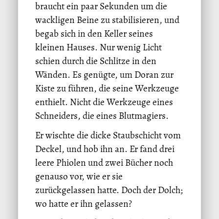
braucht ein paar Sekunden um die
wackligen Beine zu stabilisieren, und
begab sich in den Keller seines
kleinen Hauses. Nur wenig Licht
schien durch die Schlitze in den
Wänden. Es genügte, um Doran zur
Kiste zu führen, die seine Werkzeuge
enthielt. Nicht die Werkzeuge eines
Schneiders, die eines Blutmagiers.
Er wischte die dicke Staubschicht vom
Deckel, und hob ihn an. Er fand drei
leere Phiolen und zwei Bücher noch
genauso vor, wie er sie
zurückgelassen hatte. Doch der Dolch;
wo hatte er ihn gelassen?