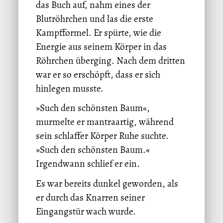
das Buch auf, nahm eines der
Blutröhrchen und las die erste
Kampfformel. Er spürte, wie die
Energie aus seinem Körper in das
Röhrchen überging. Nach dem dritten
war er so erschöpft, dass er sich
hinlegen musste.
»Such den schönsten Baum«,
murmelte er mantraartig, während
sein schlaffer Körper Ruhe suchte.
»Such den schönsten Baum.«
Irgendwann schlief er ein.
Es war bereits dunkel geworden, als
er durch das Knarren seiner
Eingangstür wach wurde.