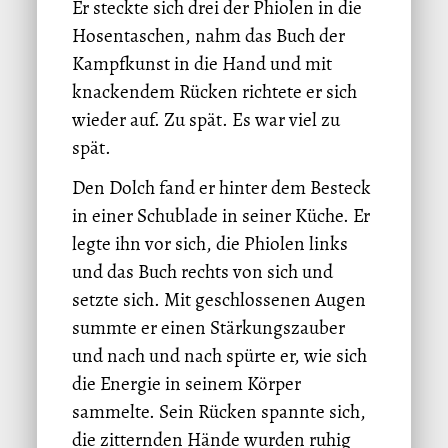
Er steckte sich drei der Phiolen in die
Hosentaschen, nahm das Buch der
Kampfkunst in die Hand und mit
knackendem Rücken richtete er sich
wieder auf. Zu spät. Es war viel zu
spät.
Den Dolch fand er hinter dem Besteck
in einer Schublade in seiner Küche. Er
legte ihn vor sich, die Phiolen links
und das Buch rechts von sich und
setzte sich. Mit geschlossenen Augen
summte er einen Stärkungszauber
und nach und nach spürte er, wie sich
die Energie in seinem Körper
sammelte. Sein Rücken spannte sich,
die zitternden Hände wurden ruhig