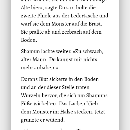
Alte hier«, sagte Doran, holte die
zweite Phiole aus der Ledertasche und
warf sie dem Monster auf die Brust.
Sie prallte ab und zerbrach auf dem
Boden.
Shamun lachte weiter. »Zu schwach,
alter Mann. Du kannst mir nichts
mehr anhaben.«
Dorans Blut sickerte in den Boden
und an der dieser Stelle traten
Wurzeln hervor, die sich um Shamuns
Füße wickelten. Das Lachen blieb
dem Monster im Halse stecken. Jetzt
grunzte er wütend.