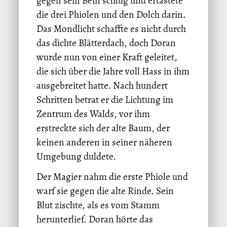
gegen sein Bein schlug und ertastete
die drei Phiolen und den Dolch darin.
Das Mondlicht schaffte es nicht durch
das dichte Blätterdach, doch Doran
wurde nun von einer Kraft geleitet,
die sich über die Jahre voll Hass in ihm
ausgebreitet hatte. Nach hundert
Schritten betrat er die Lichtung im
Zentrum des Walds, vor ihm
erstreckte sich der alte Baum, der
keinen anderen in seiner näheren
Umgebung duldete.
Der Magier nahm die erste Phiole und
warf sie gegen die alte Rinde. Sein
Blut zischte, als es vom Stamm
herunterlief. Doran hörte das