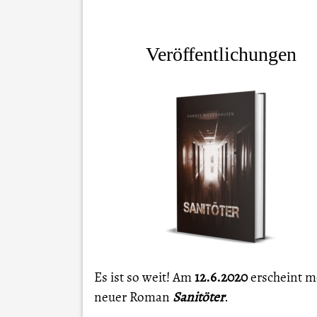
Veröffentlichungen
Es ist so weit! Am
12.6.2020
erscheint m
neuer Roman
Sanitöter
.