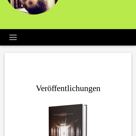
Veröffentlichungen