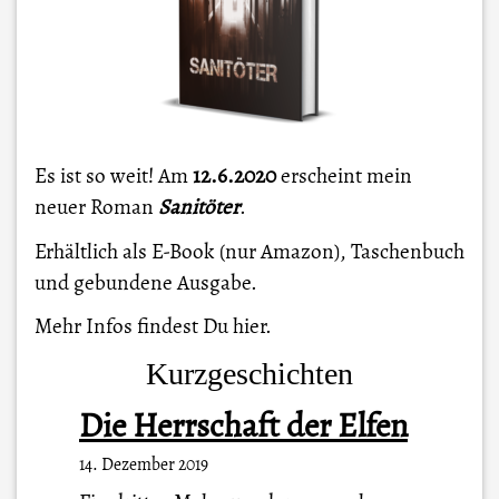
Es ist so weit! Am
12.6.2020
erscheint mein
neuer Roman
Sanitöter
.
Erhältlich als E-Book (nur Amazon), Taschenbuch
und gebundene Ausgabe.
Mehr Infos findest Du
hier
.
Kurzgeschichten
Die Herrschaft der Elfen
14. Dezember 2019