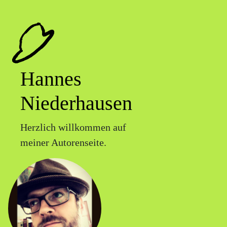
Hannes
Niederhausen
Herzlich willkommen auf
meiner Autorenseite.