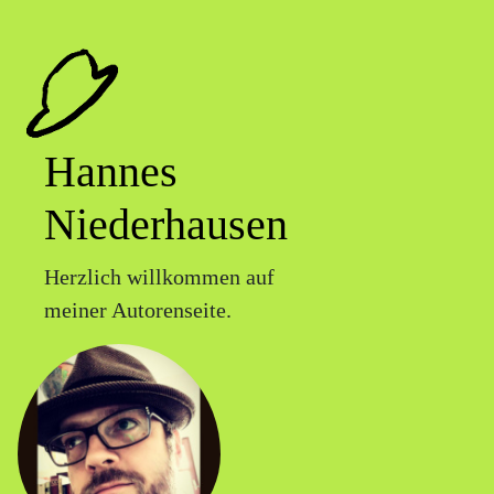
Hannes
Niederhausen
Herzlich willkommen auf
meiner Autorenseite.