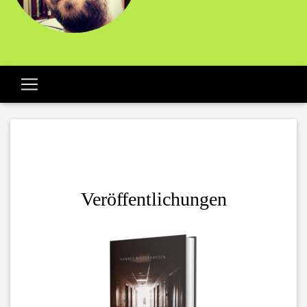
Veröffentlichungen