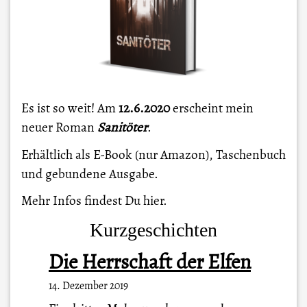
Es ist so weit! Am
12.6.2020
erscheint mein
neuer Roman
Sanitöter
.
Erhältlich als E-Book (nur Amazon), Taschenbuch
und gebundene Ausgabe.
Mehr Infos findest Du
hier
.
Kurzgeschichten
Die Herrschaft der Elfen
14. Dezember 2019