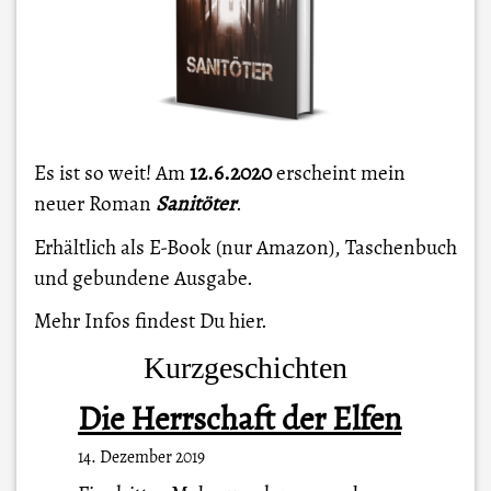
Es ist so weit! Am
12.6.2020
erscheint mein
neuer Roman
Sanitöter
.
Erhältlich als E-Book (nur Amazon), Taschenbuch
und gebundene Ausgabe.
Mehr Infos findest Du
hier
.
Kurzgeschichten
Die Herrschaft der Elfen
14. Dezember 2019