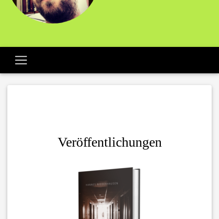
Veröffentlichungen