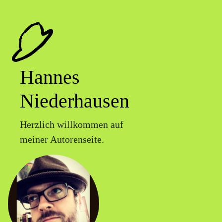
Hannes
Niederhausen
Herzlich willkommen auf
meiner Autorenseite.