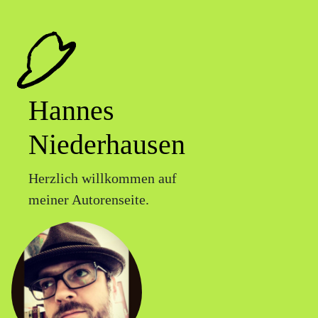
Hannes
Niederhausen
Herzlich willkommen auf
meiner Autorenseite.