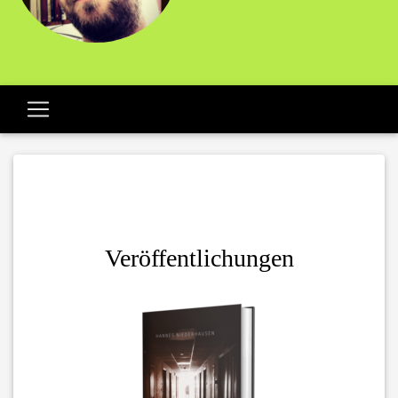
Veröffentlichungen