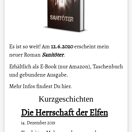
Es ist so weit! Am
12.6.2020
erscheint mein
neuer Roman
Sanitöter
.
Erhältlich als E-Book (nur Amazon), Taschenbuch
und gebundene Ausgabe.
Mehr Infos findest Du
hier
.
Kurzgeschichten
Die Herrschaft der Elfen
14. Dezember 2019