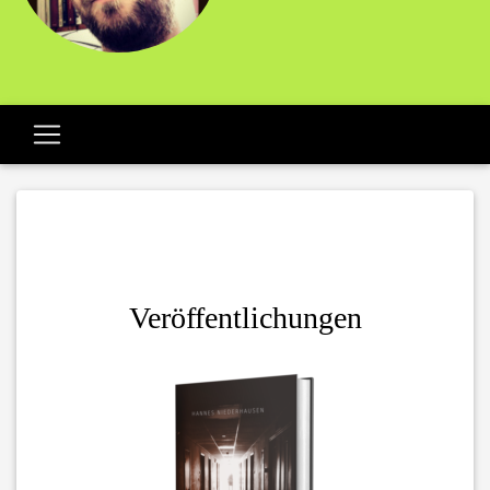
Veröffentlichungen