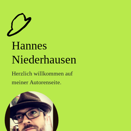
Hannes
Niederhausen
Herzlich willkommen auf
meiner Autorenseite.