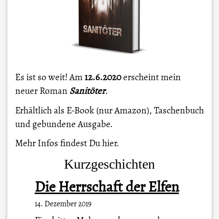
Es ist so weit! Am
12.6.2020
erscheint mein
neuer Roman
Sanitöter
.
Erhältlich als E-Book (nur Amazon), Taschenbuch
und gebundene Ausgabe.
Mehr Infos findest Du
hier
.
Kurzgeschichten
Die Herrschaft der Elfen
14. Dezember 2019