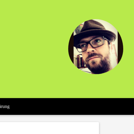
ärung