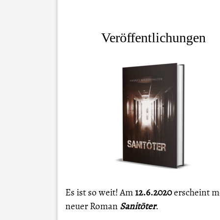
Veröffentlichungen
Es ist so weit! Am
12.6.2020
erscheint m
neuer Roman
Sanitöter
.