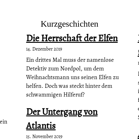
Kurzgeschichten
Die Herrschaft der Elfen
14. Dezember 2019
Ein drittes Mal muss der namenlose
Detektiv zum Nordpol, um dem
Weihnachtsmann uns seinen Elfen zu
helfen. Doch was steckt hinter dem
schwammigen Hilferuf?
Der Untergang von
ein
Atlantis
15. November 2019