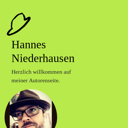
Hannes
Niederhausen
Herzlich willkommen auf
meiner Autorenseite.