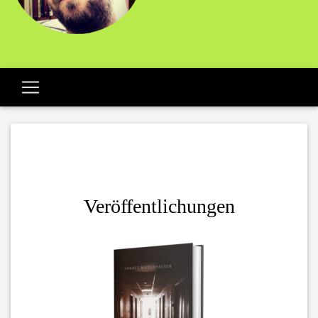
Veröffentlichungen