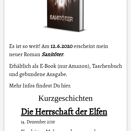
Es ist so weit! Am
12.6.2020
erscheint mein
neuer Roman
Sanitöter
.
Erhältlich als E-Book (nur Amazon), Taschenbuch
und gebundene Ausgabe.
Mehr Infos findest Du
hier
.
Kurzgeschichten
Die Herrschaft der Elfen
14. Dezember 2019