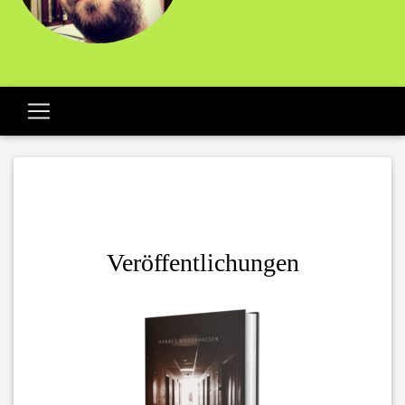
Veröffentlichungen