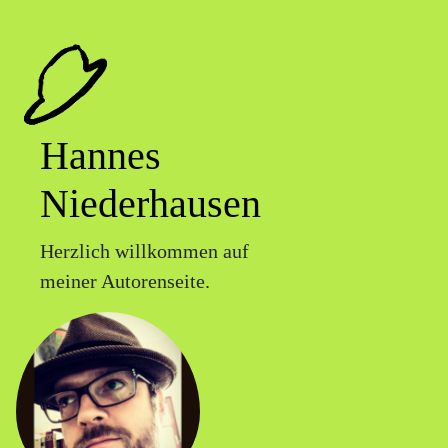
Hannes
Niederhausen
Herzlich willkommen auf
meiner Autorenseite.