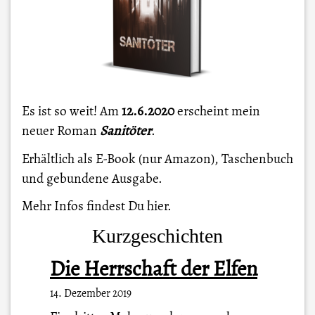
Es ist so weit! Am
12.6.2020
erscheint mein
neuer Roman
Sanitöter
.
Erhältlich als E-Book (nur Amazon), Taschenbuch
und gebundene Ausgabe.
Mehr Infos findest Du
hier
.
Kurzgeschichten
Die Herrschaft der Elfen
14. Dezember 2019