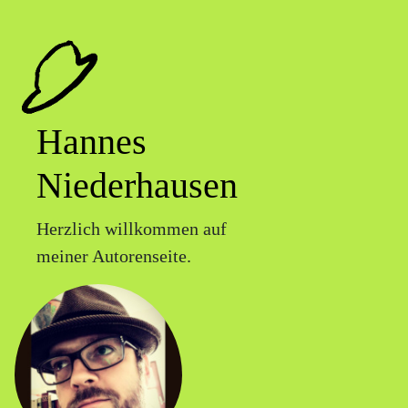
Hannes
Niederhausen
Herzlich willkommen auf
meiner Autorenseite.