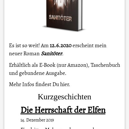
Es ist so weit! Am
12.6.2020
erscheint mein
neuer Roman
Sanitöter
.
Erhältlich als E-Book (nur Amazon), Taschenbuch
und gebundene Ausgabe.
Mehr Infos findest Du
hier
.
Kurzgeschichten
Die Herrschaft der Elfen
14. Dezember 2019