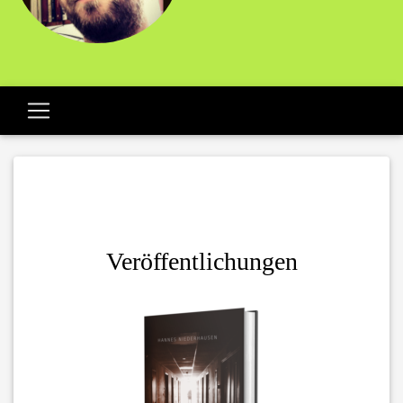
Veröffentlichungen