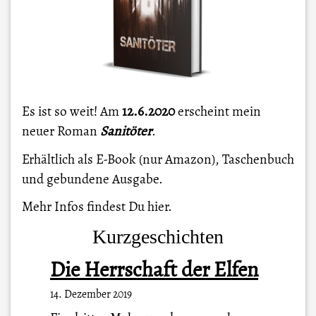
Es ist so weit! Am
12.6.2020
erscheint mein
neuer Roman
Sanitöter
.
Erhältlich als E-Book (nur Amazon), Taschenbuch
und gebundene Ausgabe.
Mehr Infos findest Du
hier
.
Kurzgeschichten
Die Herrschaft der Elfen
14. Dezember 2019