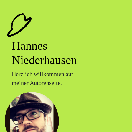
Hannes
Niederhausen
Herzlich willkommen auf
meiner Autorenseite.