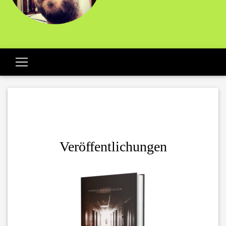
Veröffentlichungen