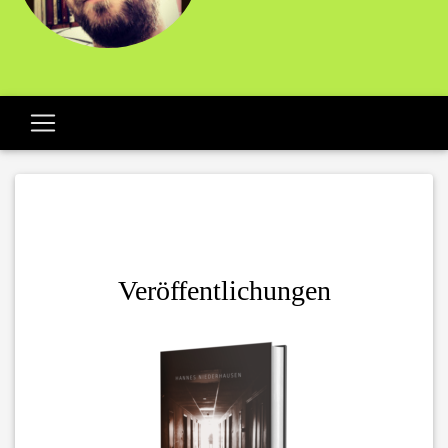
Veröffentlichungen