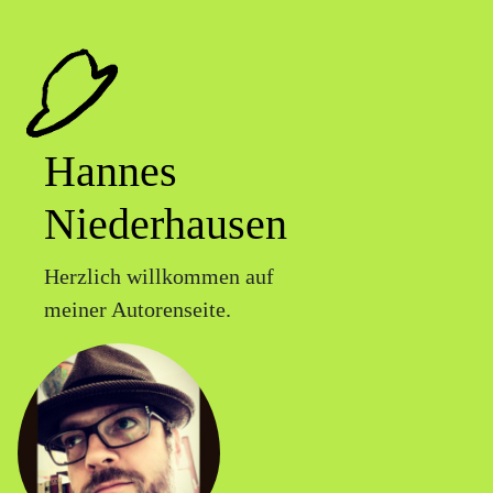
Hannes
Niederhausen
Herzlich willkommen auf
meiner Autorenseite.