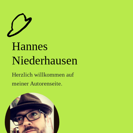
Hannes
Niederhausen
Herzlich willkommen auf
meiner Autorenseite.