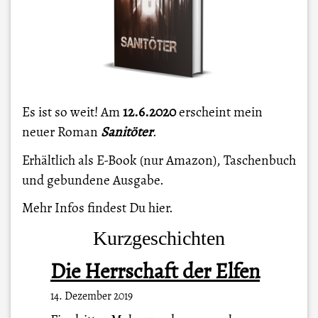
Es ist so weit! Am
12.6.2020
erscheint mein
neuer Roman
Sanitöter
.
Erhältlich als E-Book (nur Amazon), Taschenbuch
und gebundene Ausgabe.
Mehr Infos findest Du
hier
.
Kurzgeschichten
Die Herrschaft der Elfen
14. Dezember 2019