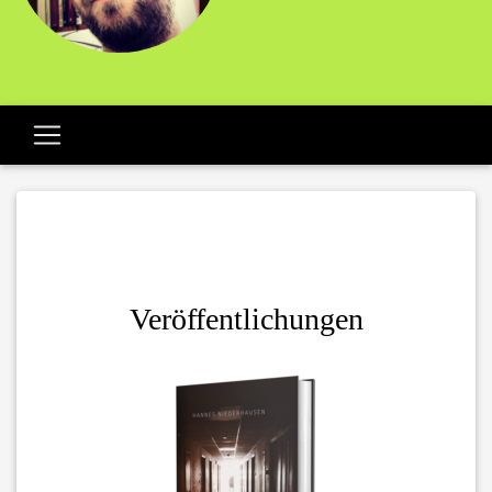
Veröffentlichungen