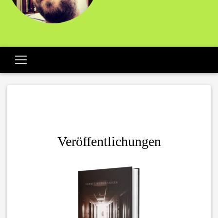
Veröffentlichungen