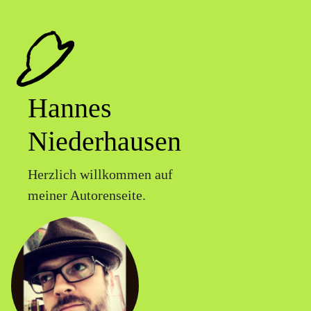
Hannes
Niederhausen
Herzlich willkommen auf
meiner Autorenseite.