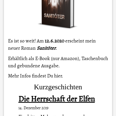
Es ist so weit! Am
12.6.2020
erscheint mein
neuer Roman
Sanitöter
.
Erhältlich als E-Book (nur Amazon), Taschenbuch
und gebundene Ausgabe.
Mehr Infos findest Du
hier
.
Kurzgeschichten
Die Herrschaft der Elfen
14. Dezember 2019