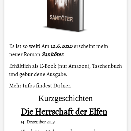
Es ist so weit! Am
12.6.2020
erscheint mein
neuer Roman
Sanitöter
.
Erhältlich als E-Book (nur Amazon), Taschenbuch
und gebundene Ausgabe.
Mehr Infos findest Du
hier
.
Kurzgeschichten
Die Herrschaft der Elfen
14. Dezember 2019