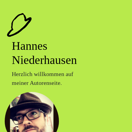
Hannes
Niederhausen
Herzlich willkommen auf
meiner Autorenseite.