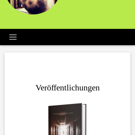
Veröffentlichungen