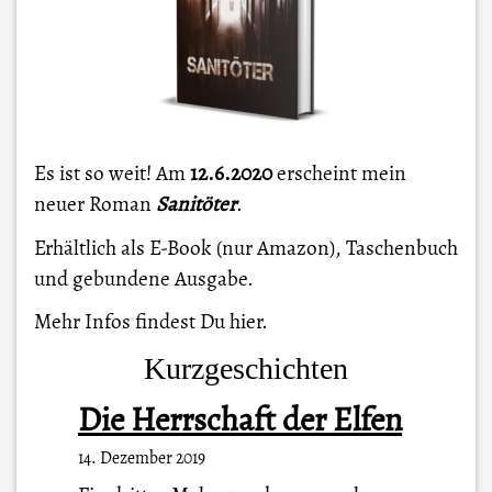
Es ist so weit! Am
12.6.2020
erscheint mein
neuer Roman
Sanitöter
.
Erhältlich als E-Book (nur Amazon), Taschenbuch
und gebundene Ausgabe.
Mehr Infos findest Du
hier
.
Kurzgeschichten
Die Herrschaft der Elfen
14. Dezember 2019