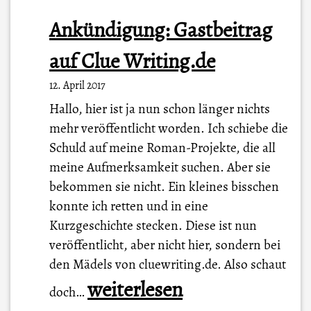
Ankündigung: Gastbeitrag
auf Clue Writing.de
12. April 2017
Hallo, hier ist ja nun schon länger nichts
mehr veröffentlicht worden. Ich schiebe die
Schuld auf meine Roman-Projekte, die all
meine Aufmerksamkeit suchen. Aber sie
bekommen sie nicht. Ein kleines bisschen
konnte ich retten und in eine
Kurzgeschichte stecken. Diese ist nun
veröffentlicht, aber nicht hier, sondern bei
den Mädels von cluewriting.de. Also schaut
A
weiterlesen
doch…