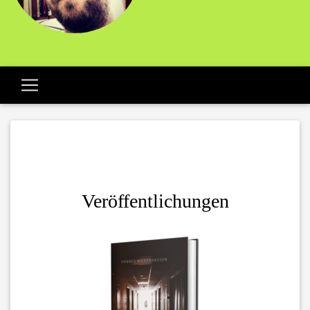
Veröffentlichungen