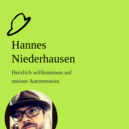
Hannes
Niederhausen
Herzlich willkommen auf
meiner Autorenseite.