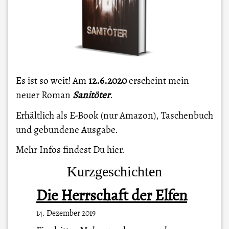
Es ist so weit! Am
12.6.2020
erscheint mein
neuer Roman
Sanitöter
.
Erhältlich als E-Book (nur Amazon), Taschenbuch
und gebundene Ausgabe.
Mehr Infos findest Du
hier
.
Kurzgeschichten
Die Herrschaft der Elfen
14. Dezember 2019