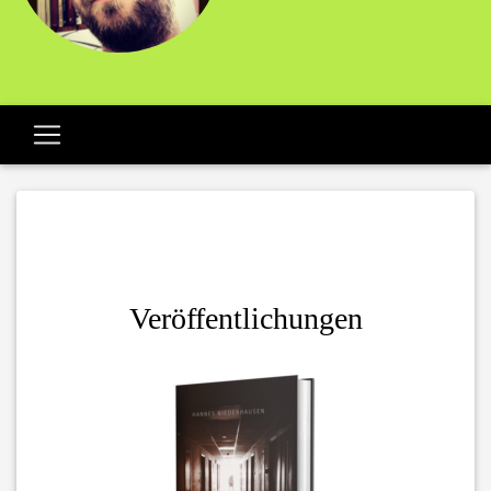
Veröffentlichungen