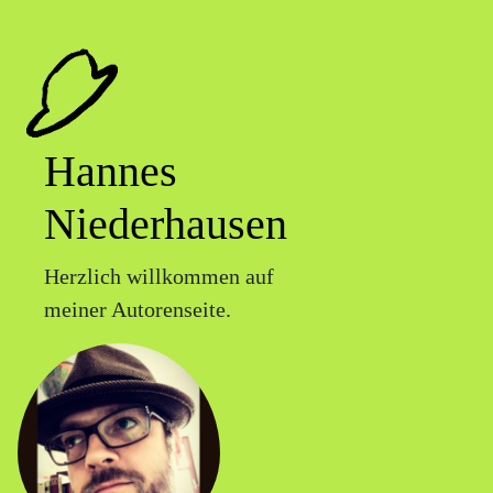
Hannes
Niederhausen
Herzlich willkommen auf
meiner Autorenseite.