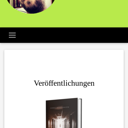
Veröffentlichungen