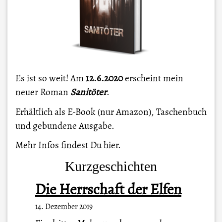
Es ist so weit! Am
12.6.2020
erscheint mein
neuer Roman
Sanitöter
.
Erhältlich als E-Book (nur Amazon), Taschenbuch
und gebundene Ausgabe.
Mehr Infos findest Du
hier
.
Kurzgeschichten
Die Herrschaft der Elfen
14. Dezember 2019