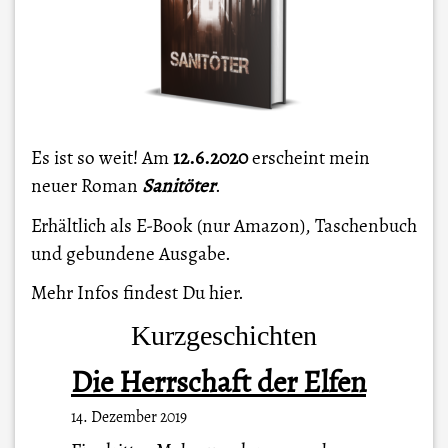
Es ist so weit! Am
12.6.2020
erscheint mein
neuer Roman
Sanitöter
.
Erhältlich als E-Book (nur Amazon), Taschenbuch
und gebundene Ausgabe.
Mehr Infos findest Du
hier
.
Kurzgeschichten
Die Herrschaft der Elfen
14. Dezember 2019