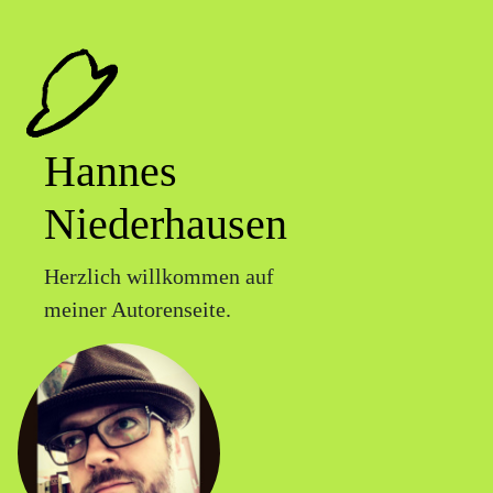
Hannes
Niederhausen
Herzlich willkommen auf
meiner Autorenseite.