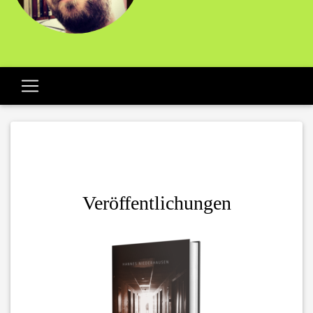
Veröffentlichungen