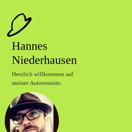
Hannes
Niederhausen
Herzlich willkommen auf
meiner Autorenseite.