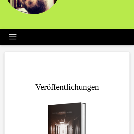
Veröffentlichungen