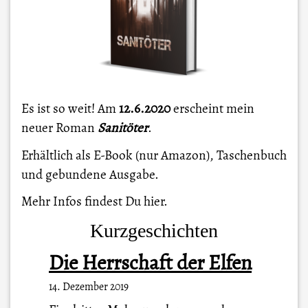
Es ist so weit! Am
12.6.2020
erscheint mein
neuer Roman
Sanitöter
.
Erhältlich als E-Book (nur Amazon), Taschenbuch
und gebundene Ausgabe.
Mehr Infos findest Du
hier
.
Kurzgeschichten
Die Herrschaft der Elfen
14. Dezember 2019