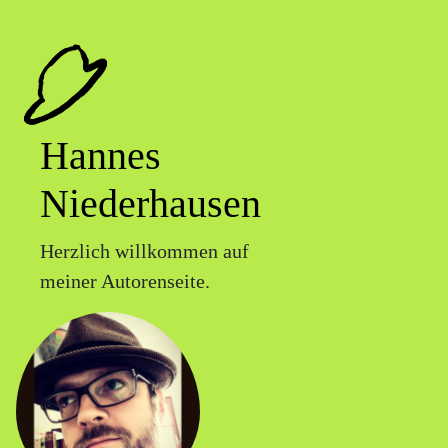
Hannes
Niederhausen
Herzlich willkommen auf
meiner Autorenseite.