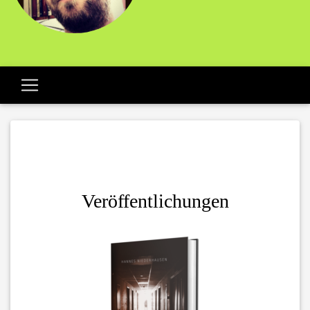
Veröffentlichungen