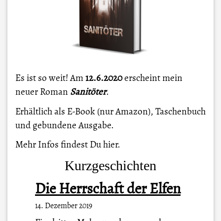
Es ist so weit! Am
12.6.2020
erscheint mein
neuer Roman
Sanitöter
.
Erhältlich als E-Book (nur Amazon), Taschenbuch
und gebundene Ausgabe.
Mehr Infos findest Du
hier
.
Kurzgeschichten
Die Herrschaft der Elfen
14. Dezember 2019