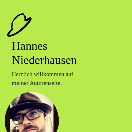
Hannes
Niederhausen
Herzlich willkommen auf
meiner Autorenseite.