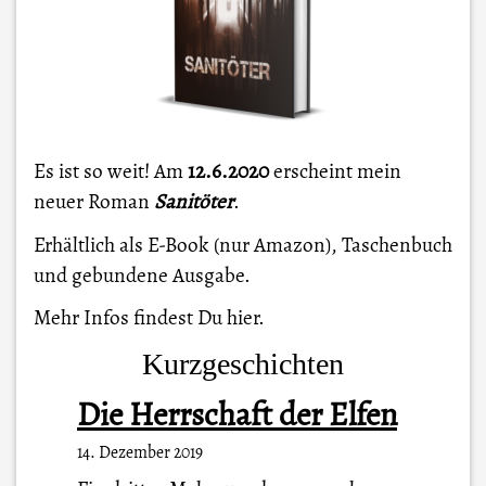
Es ist so weit! Am
12.6.2020
erscheint mein
neuer Roman
Sanitöter
.
Erhältlich als E-Book (nur Amazon), Taschenbuch
und gebundene Ausgabe.
Mehr Infos findest Du
hier
.
Kurzgeschichten
Die Herrschaft der Elfen
14. Dezember 2019