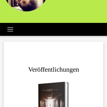
Veröffentlichungen