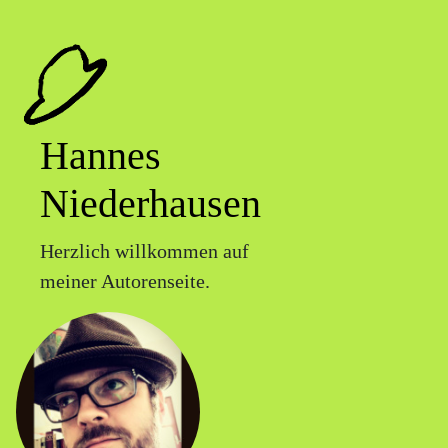
Hannes
Niederhausen
Herzlich willkommen auf
meiner Autorenseite.