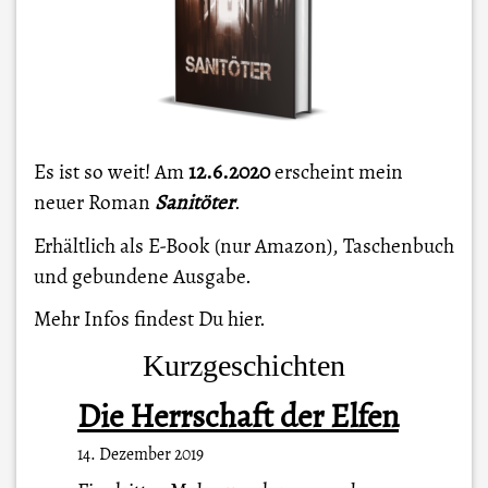
Es ist so weit! Am
12.6.2020
erscheint mein
neuer Roman
Sanitöter
.
Erhältlich als E-Book (nur Amazon), Taschenbuch
und gebundene Ausgabe.
Mehr Infos findest Du
hier
.
Kurzgeschichten
Die Herrschaft der Elfen
14. Dezember 2019