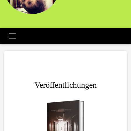
Veröffentlichungen