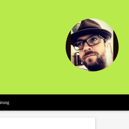
ärung