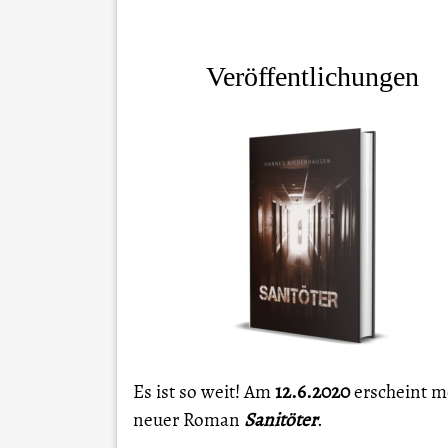
Veröffentlichungen
Es ist so weit! Am
12.6.2020
erscheint m
neuer Roman
Sanitöter
.