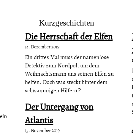
Kurzgeschichten
Die Herrschaft der Elfen
14. Dezember 2019
Ein drittes Mal muss der namenlose
Detektiv zum Nordpol, um dem
Weihnachtsmann uns seinen Elfen zu
helfen. Doch was steckt hinter dem
schwammigen Hilferuf?
Der Untergang von
ein
Atlantis
15. November 2019