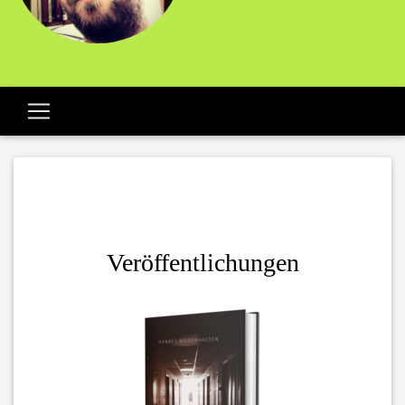
Veröffentlichungen