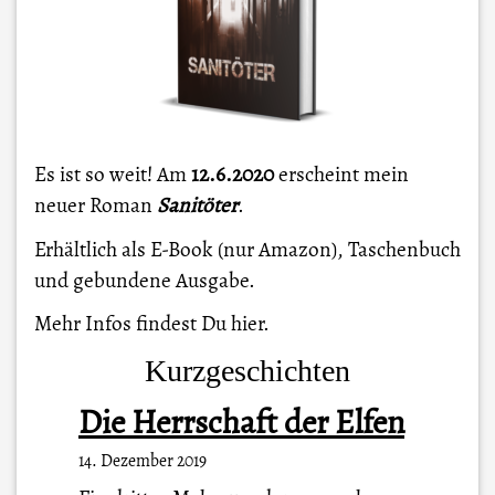
Es ist so weit! Am
12.6.2020
erscheint mein
neuer Roman
Sanitöter
.
Erhältlich als E-Book (nur Amazon), Taschenbuch
und gebundene Ausgabe.
Mehr Infos findest Du
hier
.
Kurzgeschichten
Die Herrschaft der Elfen
14. Dezember 2019