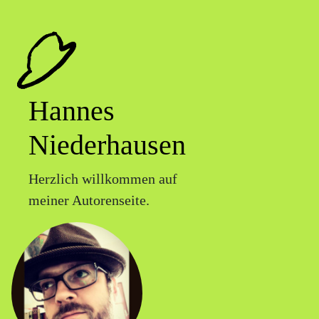
Hannes
Niederhausen
Herzlich willkommen auf
meiner Autorenseite.