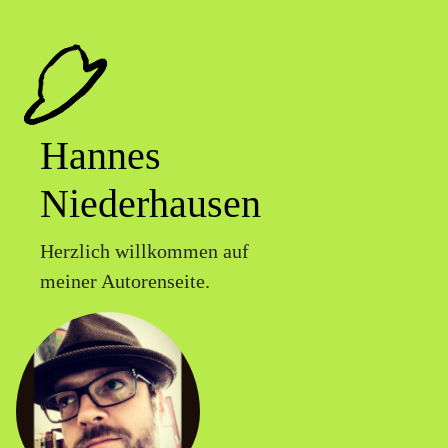
Hannes
Niederhausen
Herzlich willkommen auf
meiner Autorenseite.