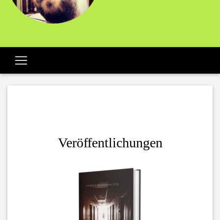
Veröffentlichungen