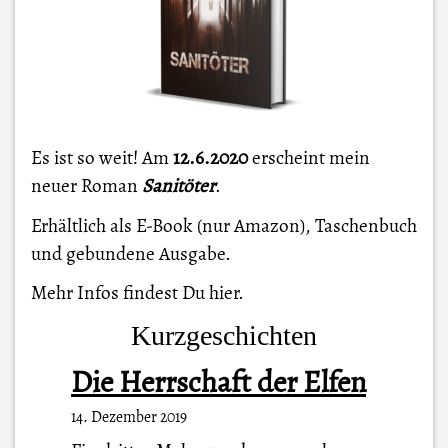
Es ist so weit! Am
12.6.2020
erscheint mein
neuer Roman
Sanitöter
.
Erhältlich als E-Book (nur Amazon), Taschenbuch
und gebundene Ausgabe.
Mehr Infos findest Du
hier
.
Kurzgeschichten
Die Herrschaft der Elfen
14. Dezember 2019